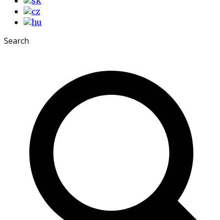
Search