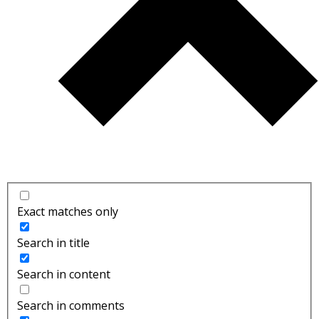
Exact matches only
Search in title
Search in content
Search in comments