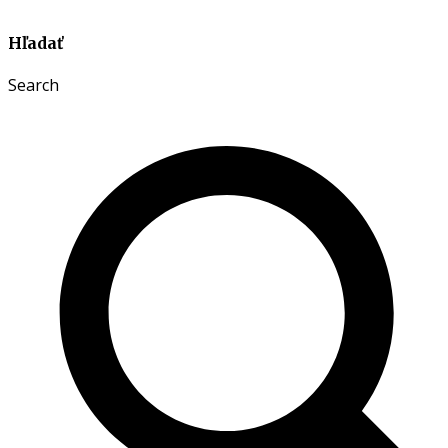
Hľadať
Search