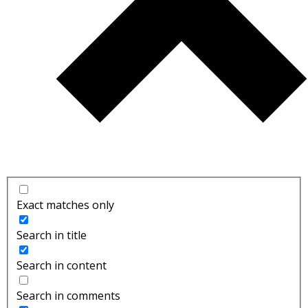
Exact matches only
Search in title
Search in content
Search in comments