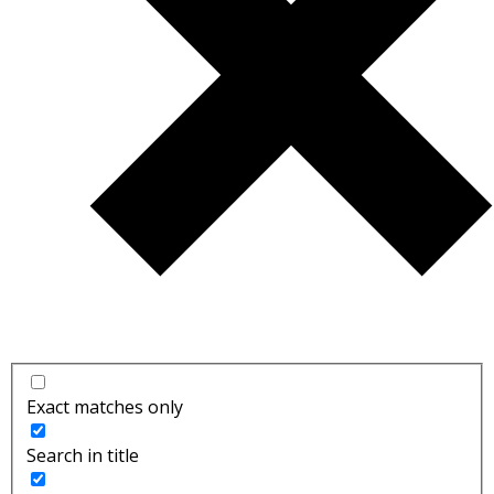
Exact matches only
Search in title