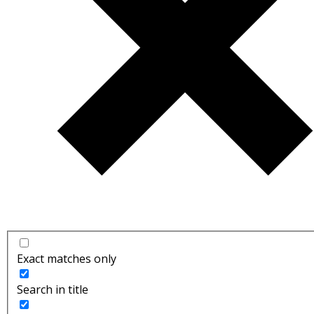
Exact matches only
Search in title