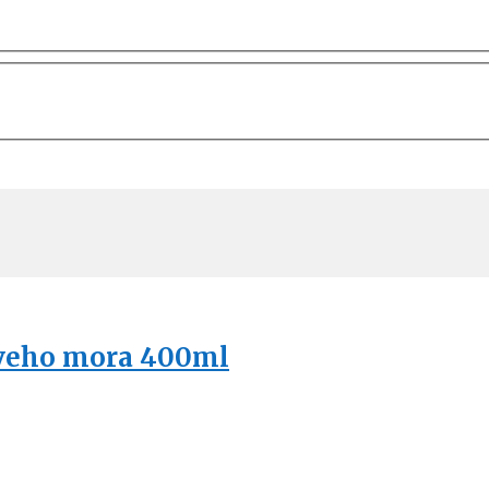
tveho mora 400ml