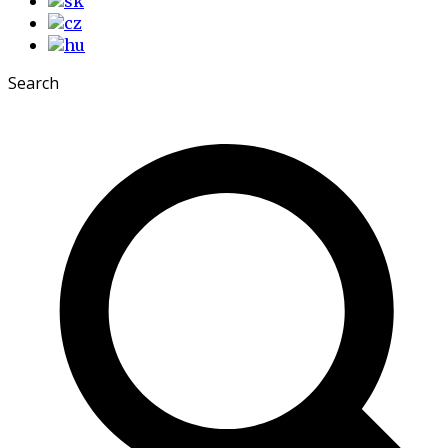
Search