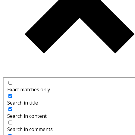
Exact matches only
Search in title
Search in content
Search in comments