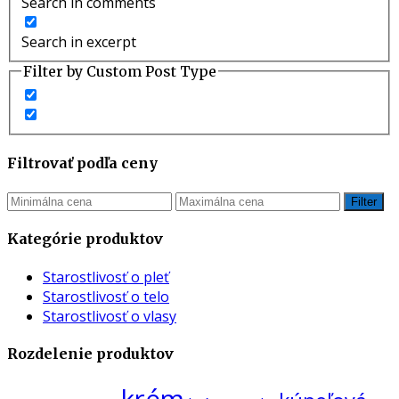
Search in comments
Search in excerpt
Filter by Custom Post Type
Filtrovať podľa ceny
Filter
Kategórie produktov
Starostlivosť o pleť
Starostlivosť o telo
Starostlivosť o vlasy
Rozdelenie produktov