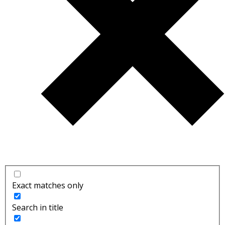
Exact matches only
Search in title