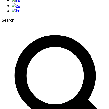
Search