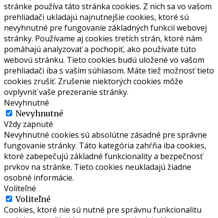
stránke používa táto stránka cookies. Z nich sa vo vašom
prehliadači ukladajú najnutnejšie cookies, ktoré sú
nevyhnutné pre fungovanie základných funkcií webovej
stránky. Používame aj cookies tretích strán, ktoré nám
pomáhajú analyzovať a pochopiť, ako používate túto
webovú stránku. Tieto cookies budú uložené vo vašom
prehliadači iba s vaším súhlasom. Máte tiež možnosť tieto
cookies zrušiť. Zrušenie niektorých cookies môže
ovplyvniť vaše prezeranie stránky.
Nevyhnutné
Nevyhnutné
Vždy zapnuté
Nevyhnutné cookies sú absolútne zásadné pre správne
fungovanie stránky. Táto kategória zahŕňa iba cookies,
ktoré zabepečujú základné funkcionality a bezpečnosť
prvkov na stránke. Tieto cookies neukladajú žiadne
osobné informácie.
Voliteľné
Voliteľné
Cookies, ktoré nie sú nutné pre správnu funkcionalitu