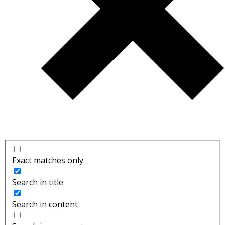
Exact matches only
Search in title
Search in content