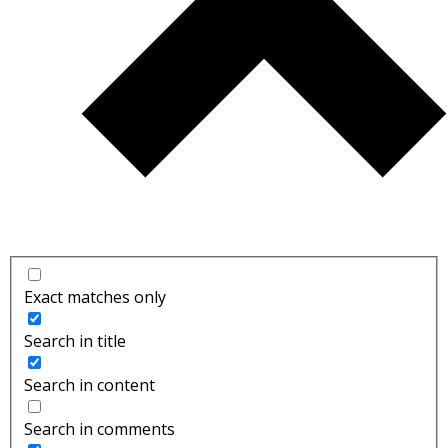
Exact matches only
Search in title
Search in content
Search in comments