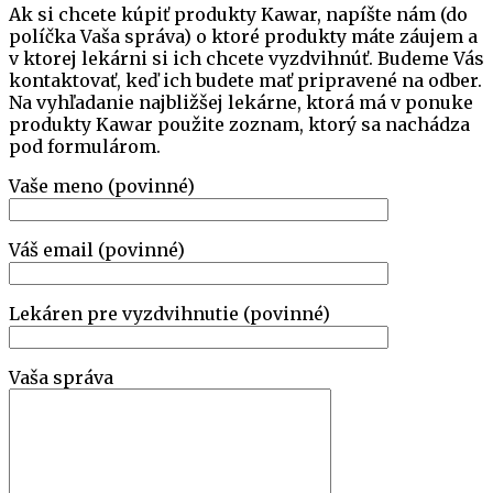
Ak si chcete kúpiť produkty Kawar, napíšte nám (do
políčka Vaša správa) o ktoré produkty máte záujem a
v ktorej lekárni si ich chcete vyzdvihnúť. Budeme Vás
kontaktovať, keď ich budete mať pripravené na odber.
Na vyhľadanie najbližšej lekárne, ktorá má v ponuke
produkty Kawar použite zoznam, ktorý sa nachádza
pod formulárom.
Vaše meno (povinné)
Váš email (povinné)
Lekáren pre vyzdvihnutie (povinné)
Vaša správa