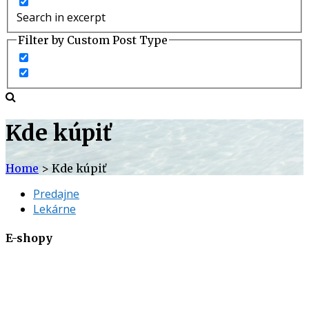
Search in excerpt
Filter by Custom Post Type
Kde kúpiť
Home
> Kde kúpiť
Predajne
Lekárne
E-shopy