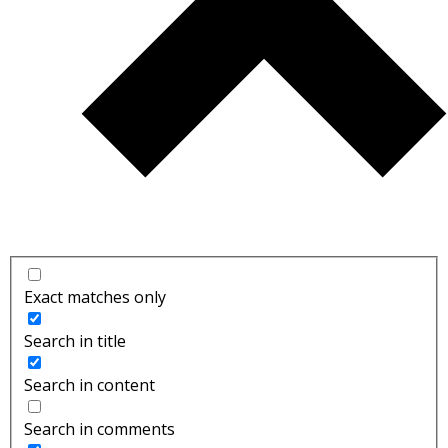
Exact matches only
Search in title
Search in content
Search in comments