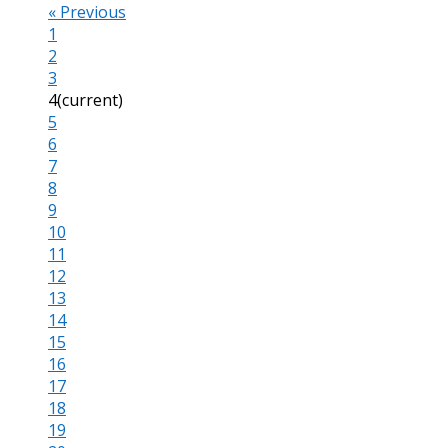
«
Previous
1
2
3
4
(current)
5
6
7
8
9
10
11
12
13
14
15
16
17
18
19