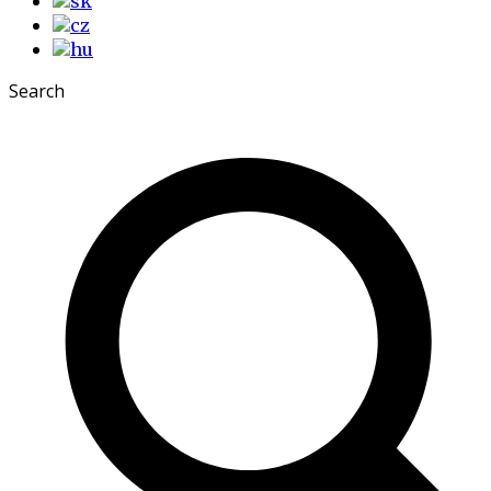
Search