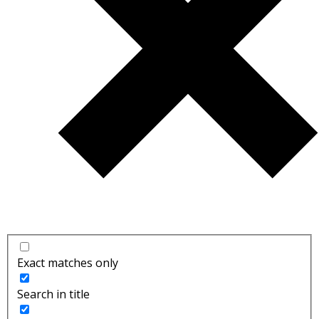
Exact matches only
Search in title