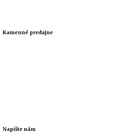
Kamenné predajne
Napíšte nám