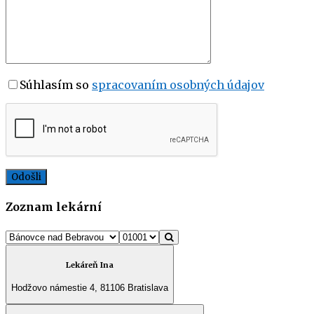
Súhlasím so
spracovaním osobných údajov
Zoznam lekární
Lekáreň Ina
Hodžovo námestie 4, 81106 Bratislava